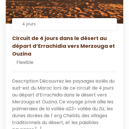
4 jours
Circuit de 4 jours dans le désert au
départ d’Errachidia vers Merzouga et
Ouzina
Flexible
Description Découvrez les paysages isolés du
sud-est du Maroc lors de ce circuit de 4 jours
au départ d’Errachidia dans le désert vers
Merzouga et Ouzina. Ce voyage privé allie les
palmeraies de la vallée a23> vallée du Ziz, les
dunes dorées de l’ erg Chebbi, des villages
traditionnels du désert, et les paisibles