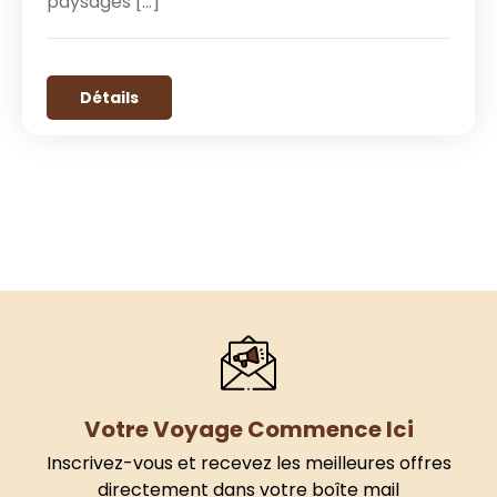
paysages […]
Détails
Votre Voyage Commence Ici
Inscrivez-vous et recevez les meilleures offres
directement dans votre boîte mail