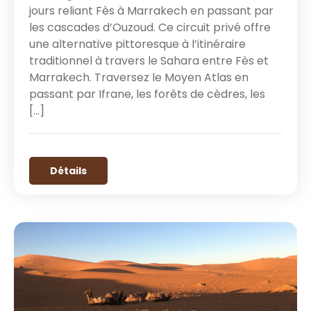
jours reliant Fès à Marrakech en passant par
les cascades d’Ouzoud. Ce circuit privé offre
une alternative pittoresque à l’itinéraire
traditionnel à travers le Sahara entre Fès et
Marrakech. Traversez le Moyen Atlas en
passant par Ifrane, les forêts de cèdres, les
[…]
Détails