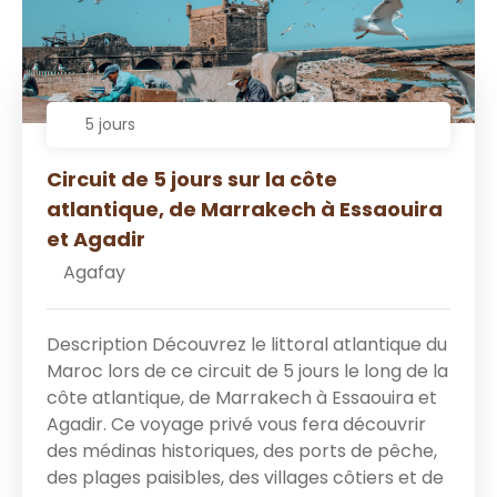
5 jours
Circuit de 5 jours sur la côte
atlantique, de Marrakech à Essaouira
et Agadir
Agafay
Description Découvrez le littoral atlantique du
Maroc lors de ce circuit de 5 jours le long de la
côte atlantique, de Marrakech à Essaouira et
Agadir. Ce voyage privé vous fera découvrir
des médinas historiques, des ports de pêche,
des plages paisibles, des villages côtiers et de