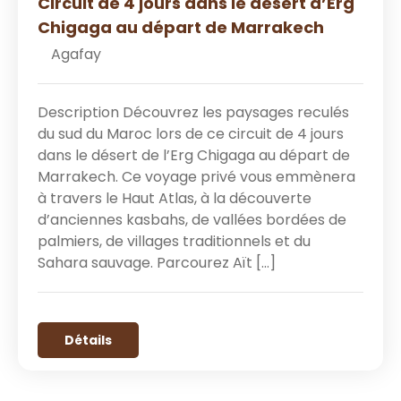
Circuit de 4 jours dans le désert d’Erg
Chigaga au départ de Marrakech
Agafay
Description Découvrez les paysages reculés
du sud du Maroc lors de ce circuit de 4 jours
dans le désert de l’Erg Chigaga au départ de
Marrakech. Ce voyage privé vous emmènera
à travers le Haut Atlas, à la découverte
d’anciennes kasbahs, de vallées bordées de
palmiers, de villages traditionnels et du
Sahara sauvage. Parcourez Aït […]
Détails