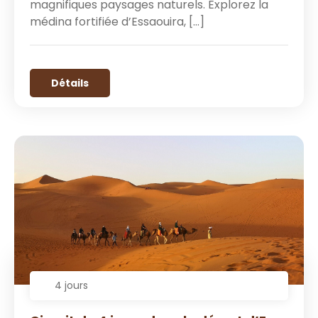
magnifiques paysages naturels. Explorez la
médina fortifiée d’Essaouira, […]
Détails
4 jours