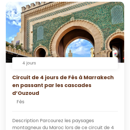
4 jours
Circuit de 4 jours de Fès à Marrakech
en passant par les cascades
d’Ouzoud
Fès
Description Parcourez les paysages
montagneux du Maroc lors de ce circuit de 4