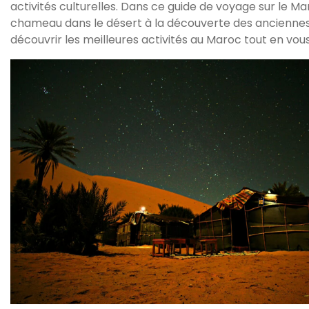
activités culturelles. Dans ce guide de voyage sur le
chameau dans le désert à la découverte des anciennes 
découvrir les meilleures activités au Maroc tout en vo