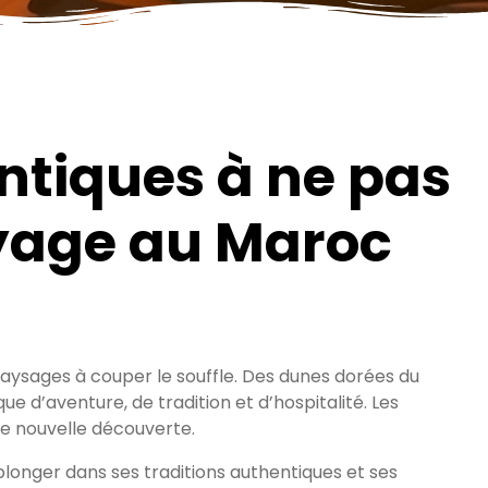
ntiques à ne pas
yage au Maroc
paysages à couper le souffle. Des dunes dorées du
 d’aventure, de tradition et d’hospitalité. Les
ne nouvelle découverte.
plonger dans ses traditions authentiques et ses