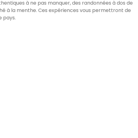
authentiques à ne pas manquer, des randonnées à dos de
 thé à la menthe. Ces expériences vous permettront de
e pays.