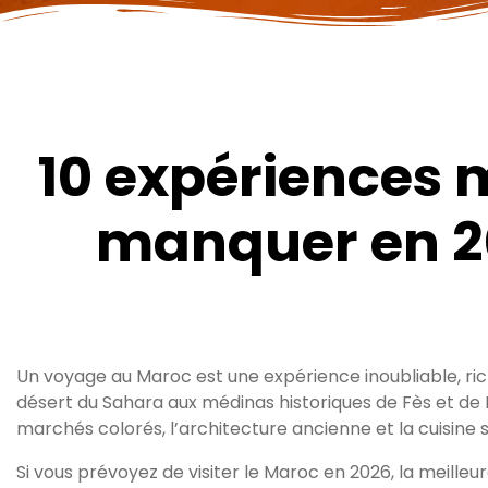
10 expériences 
manquer en 2
Un voyage au Maroc est une expérience inoubliable, rich
désert du Sahara aux médinas historiques de Fès et de 
marchés colorés, l’architecture ancienne et la cuisin
Si vous prévoyez de visiter le Maroc en 2026, la meille