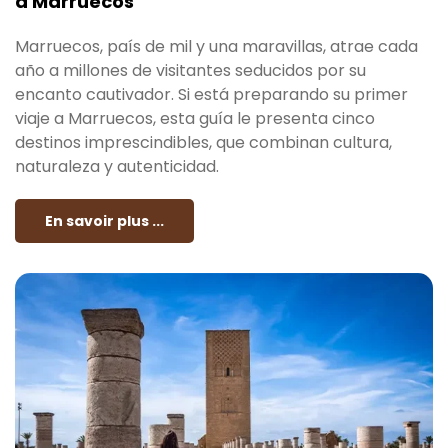
a Marruecos
Marruecos, país de mil y una maravillas, atrae cada
año a millones de visitantes seducidos por su
encanto cautivador. Si está preparando su primer
viaje a Marruecos, esta guía le presenta cinco
destinos imprescindibles, que combinan cultura,
naturaleza y autenticidad.
En savoir plus ...