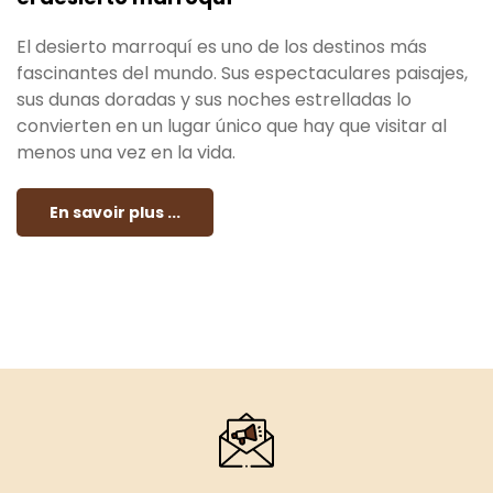
El desierto marroquí es uno de los destinos más
fascinantes del mundo. Sus espectaculares paisajes,
sus dunas doradas y sus noches estrelladas lo
convierten en un lugar único que hay que visitar al
menos una vez en la vida.
En savoir plus ...