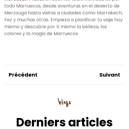
todo Marruecos, desde aventuras en el desierto de
Merzouga hasta visitas a ciudades como Marrakech,
Fez y muchas otras. Empieza a planificar tu viaje hoy
mismo y descubre por ti mismo la belleza, los
colores y la magia de Marruecos.
Précédent
Suivant
blogs
Derniers articles