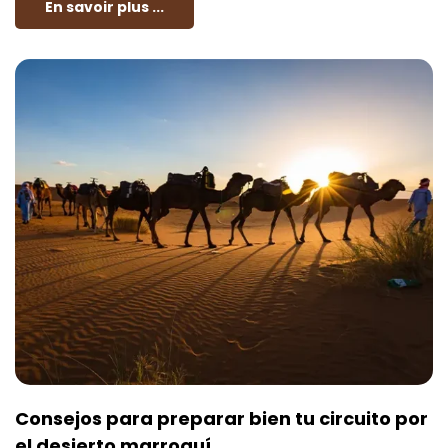
En savoir plus ...
Consejos para preparar bien tu circuito por
el desierto marroquí