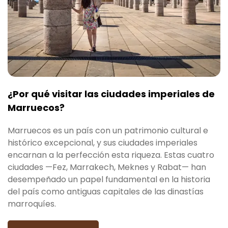
¿Por qué visitar las ciudades imperiales de
Marruecos?
Marruecos es un país con un patrimonio cultural e
histórico excepcional, y sus ciudades imperiales
encarnan a la perfección esta riqueza. Estas cuatro
ciudades —Fez, Marrakech, Meknes y Rabat— han
desempeñado un papel fundamental en la historia
del país como antiguas capitales de las dinastías
marroquíes.