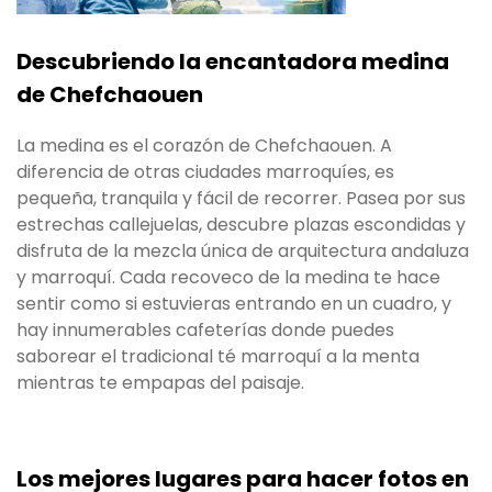
Descubriendo la encantadora medina
de Chefchaouen
La medina es el corazón de Chefchaouen. A
diferencia de otras ciudades marroquíes, es
pequeña, tranquila y fácil de recorrer. Pasea por sus
estrechas callejuelas, descubre plazas escondidas y
disfruta de la mezcla única de arquitectura andaluza
y marroquí. Cada recoveco de la medina te hace
sentir como si estuvieras entrando en un cuadro, y
hay innumerables cafeterías donde puedes
saborear el tradicional té marroquí a la menta
mientras te empapas del paisaje.
Los mejores lugares para hacer fotos en