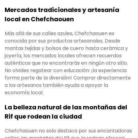
Mercados tradicionales y artesanía
local en Chefchaouen
Más allá de sus calles azules, Chefchaouen es
conocida por sus productos artesanales. Desde
mantas tejidas y bolsos de cuero hasta cerámica y
joyería, los mercados locales ofrecen recuerdos
auténticos que no encontrarás en ningún otro sitio.
No olvides regatear con educación: ¡la experiencia
forma parte de la diversión! Comprar directamente
a los artesanos también ayuda a apoyar la
economía local.
La belleza natural de las montañas del
Rif que rodean la ciudad
Chefchaouen no solo destaca por sus encantadoras