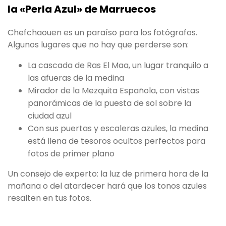
la «Perla Azul» de Marruecos
Chefchaouen es un paraíso para los fotógrafos.
Algunos lugares que no hay que perderse son:
La cascada de Ras El Maa, un lugar tranquilo a
las afueras de la medina
Mirador de la Mezquita Española, con vistas
panorámicas de la puesta de sol sobre la
ciudad azul
Con sus puertas y escaleras azules, la medina
está llena de tesoros ocultos perfectos para
fotos de primer plano
Un consejo de experto: la luz de primera hora de la
mañana o del atardecer hará que los tonos azules
resalten en tus fotos.