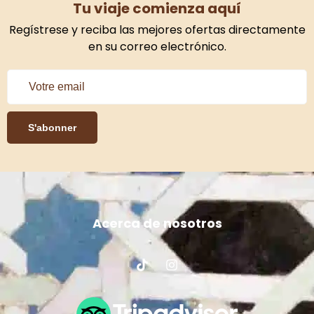
Tu viaje comienza aquí
Regístrese y reciba las mejores ofertas directamente
en su correo electrónico.
S'abonner
Acerca de nosotros