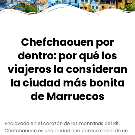
Chefchaouen por
dentro: por qué los
viajeros la consideran
la ciudad más bonita
de Marruecos
Enclavada en el corazón de las montañas del Rif,
Chefchaouen es una ciudad que parece salida de un