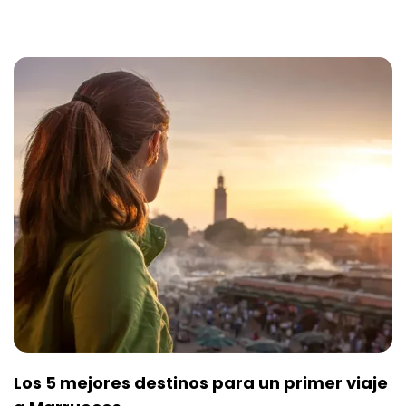
Los 5 mejores destinos para un primer viaje