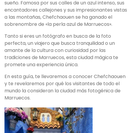
sueño. Famosa por sus calles de un azul intenso, sus
encantadores callejones y sus impresionantes vistas
a las montañas, Chefchaouen se ha ganado el
sobrenombre de «la perla azul de Marruecos».
Tanto si eres un fotógrafo en busca de la foto
perfecta, un viajero que busca tranquilidad o un
amante de la cultura con curiosidad por las
tradiciones de Marruecos, esta ciudad mágica te
promete una experiencia única.
En esta guía, te llevaremos a conocer Chefchaouen
y te revelaremos por qué los visitantes de todo el
mundo la consideran la ciudad más fotogénica de
Marruecos.