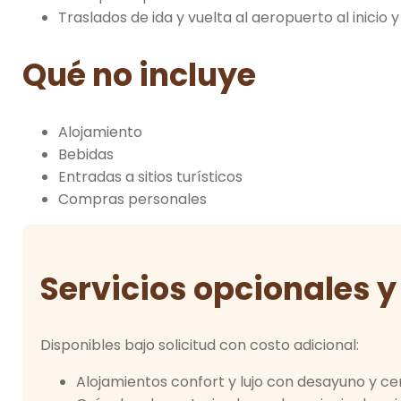
Traslados de ida y vuelta al aeropuerto al inicio y a
Qué no incluye
Alojamiento
Bebidas
Entradas a sitios turísticos
Compras personales
Servicios opcionales y
Disponibles bajo solicitud con costo adicional:
Alojamientos confort y lujo con desayuno y c