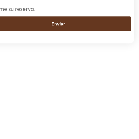
me su reserva.
Enviar