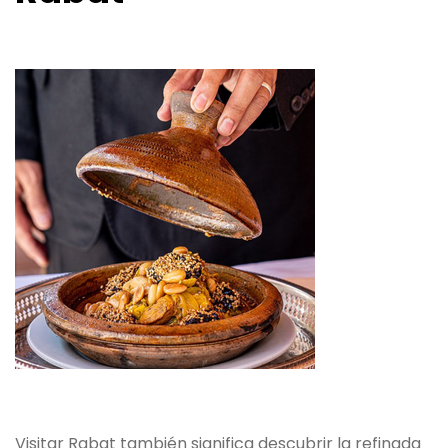
Visitar Rabat también significa descubrir la refinada