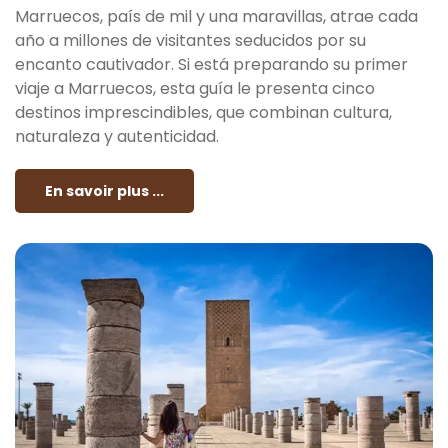
Marruecos, país de mil y una maravillas, atrae cada
año a millones de visitantes seducidos por su
encanto cautivador. Si está preparando su primer
viaje a Marruecos, esta guía le presenta cinco
destinos imprescindibles, que combinan cultura,
naturaleza y autenticidad.
En savoir plus ...