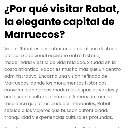
¿Por qué visitar Rabat,
la elegante capital de
Marruecos?
Visitar Rabat es descubrir una capital que destaca
por su excepcional equilibrio entre historia,
modernidad y estilo de vida relajado. Situada en la
costa atlántica, Rabat es mucho más que un centro
administrativo. Encarna una visión refinada de
Marruecos, donde los monumentos históricos
conviven con barrios modernos, espacios verdes y
una escena cultural dinámica. A menudo menos
mediática que otras ciudades imperiales, Rabat
seduce a los viajeros que buscan autenticidad,
tranquilidad y experiencias culturales profundas.