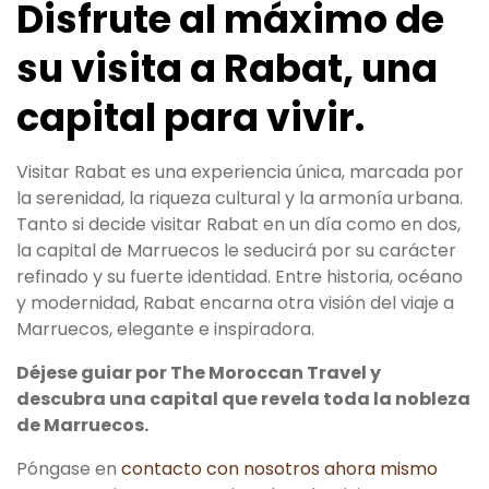
Disfrute al máximo de
su visita a Rabat, una
capital para vivir.
Visitar Rabat es una experiencia única, marcada por
la serenidad, la riqueza cultural y la armonía urbana.
Tanto si decide visitar Rabat en un día como en dos,
la capital de Marruecos le seducirá por su carácter
refinado y su fuerte identidad. Entre historia, océano
y modernidad, Rabat encarna otra visión del viaje a
Marruecos, elegante e inspiradora.
Déjese guiar por The Moroccan Travel y
descubra una capital que revela toda la nobleza
de Marruecos.
Póngase en
contacto con nosotros
ahora mismo