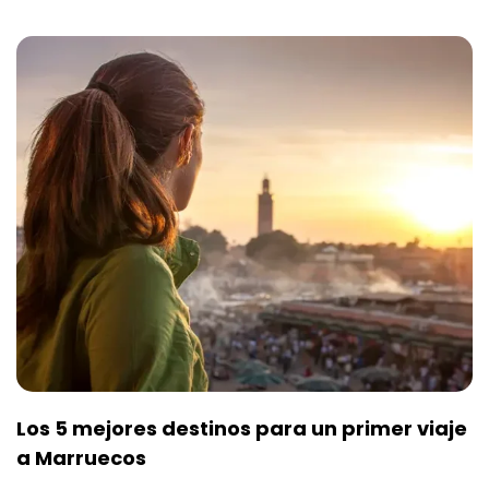
Los 5 mejores destinos para un primer viaje
a Marruecos