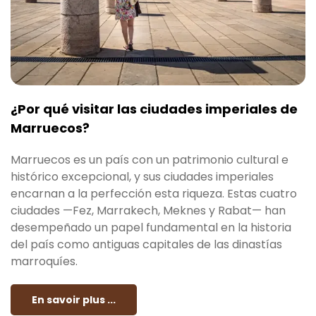
¿Por qué visitar las ciudades imperiales de
Marruecos?
Marruecos es un país con un patrimonio cultural e
histórico excepcional, y sus ciudades imperiales
encarnan a la perfección esta riqueza. Estas cuatro
ciudades —Fez, Marrakech, Meknes y Rabat— han
desempeñado un papel fundamental en la historia
del país como antiguas capitales de las dinastías
marroquíes.
En savoir plus ...