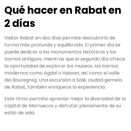
Qué hacer en Rabat en
2 días
Visitar Rabat en dos días permite descubrirla de
forma más profunda y equilibrada. El primer día se
puede dedicar a los monumentos históricos y los
barrios antiguos, mientras que el segundo día ofrece
la oportunidad de explorar los museos, los barrios
modernos como Agdal o Hassan, así como el valle
del Bouregreg. Una excursión a Salé, ciudad gemela
de Rabat, también enriquece la experiencia.
Este ritmo permite apreciar mejor la diversidad de la
capital de Marruecos y disfrutar plenamente de su
estilo de vida.