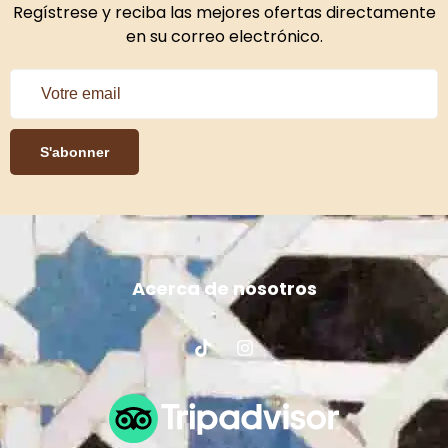
Regístrese y reciba las mejores ofertas directamente
en su correo electrónico.
S'abonner
Acerca de nosotros