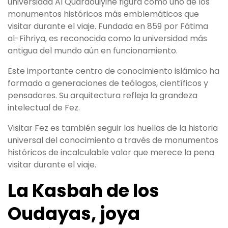
universidad Al Quaraouiyine figura como uno de los
monumentos históricos más emblemáticos que
visitar durante el viaje. Fundada en 859 por Fátima
al-Fihriya, es reconocida como la universidad más
antigua del mundo aún en funcionamiento.
Este importante centro de conocimiento islámico ha
formado a generaciones de teólogos, científicos y
pensadores. Su arquitectura refleja la grandeza
intelectual de Fez.
Visitar Fez es también seguir las huellas de la historia
universal del conocimiento a través de monumentos
históricos de incalculable valor que merece la pena
visitar durante el viaje.
La Kasbah de los
Oudayas, joya