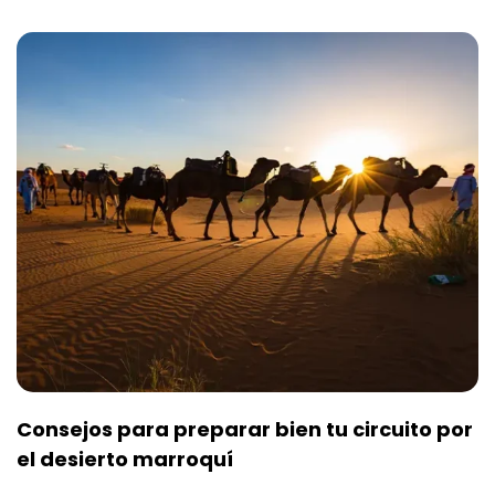
Consejos para preparar bien tu circuito por
el desierto marroquí