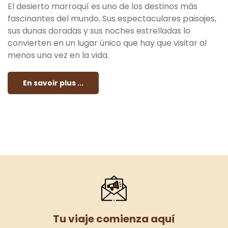
El desierto marroquí es uno de los destinos más
fascinantes del mundo. Sus espectaculares paisajes,
sus dunas doradas y sus noches estrelladas lo
convierten en un lugar único que hay que visitar al
menos una vez en la vida.
En savoir plus ...
Tu viaje comienza aquí