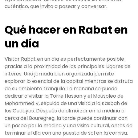
auténtico, que invita a pasear y conversar.
Qué hacer en Rabat en
un día
Visitar Rabat en un día es perfectamente posible
gracias a la proximidad de los principales lugares de
interés. Una jornada bien organizada permite
explorar lo esencial de la capital mientras se disfruta
de su ambiente tranquilo. La mañana se puede
dedicar a visitar la Torre Hassan y el Mausoleo de
Mohammed V, seguido de una visita a la Kasbah de
los Oudayas. Después de almorzar en la medina o
cerca del Bouregreg, la tarde puede continuar con
un paseo por la medina y una visita cultural, antes de
terminar el día con una puesta de sol en la cornisa.