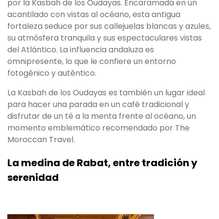
por la Kasbah de los Oudayas. Encaramada en un
acantilado con vistas al océano, esta antigua
fortaleza seduce por sus callejuelas blancas y azules,
su atmósfera tranquila y sus espectaculares vistas
del Atlántico. La influencia andaluza es
omnipresente, lo que le confiere un entorno
fotogénico y auténtico.
La Kasbah de los Oudayas es también un lugar ideal
para hacer una parada en un café tradicional y
disfrutar de un té a la menta frente al océano, un
momento emblemático recomendado por The
Moroccan Travel.
La medina de Rabat, entre tradición y
serenidad