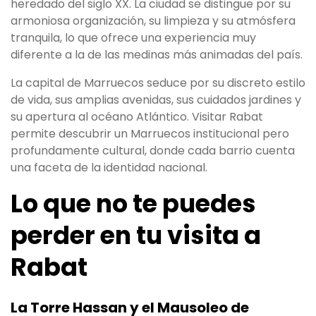
heredado del siglo XX. La ciudad se distingue por su
armoniosa organización, su limpieza y su atmósfera
tranquila, lo que ofrece una experiencia muy
diferente a la de las medinas más animadas del país.
La capital de Marruecos seduce por su discreto estilo
de vida, sus amplias avenidas, sus cuidados jardines y
su apertura al océano Atlántico. Visitar Rabat
permite descubrir un Marruecos institucional pero
profundamente cultural, donde cada barrio cuenta
una faceta de la identidad nacional.
Lo que no te puedes
perder en tu visita a
Rabat
La Torre Hassan y el Mausoleo de