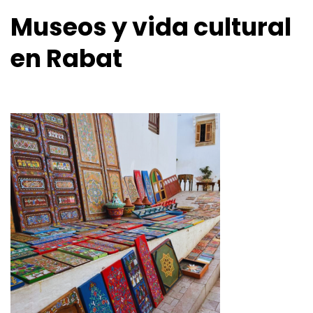
Museos y vida cultural
en Rabat