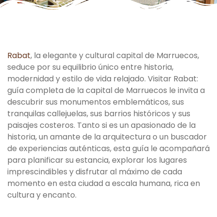
Rabat
, la elegante y cultural capital de Marruecos,
seduce por su equilibrio único entre historia,
modernidad y estilo de vida relajado. Visitar Rabat:
guía completa de la capital de Marruecos le invita a
descubrir sus monumentos emblemáticos, sus
tranquilas callejuelas, sus barrios históricos y sus
paisajes costeros. Tanto si es un apasionado de la
historia, un amante de la arquitectura o un buscador
de experiencias auténticas, esta guía le acompañará
para planificar su estancia, explorar los lugares
imprescindibles y disfrutar al máximo de cada
momento en esta ciudad a escala humana, rica en
cultura y encanto.