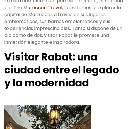
En esta completa guía para visitar Rabat, elaborada
por
The Moroccan Travel
, le invitamos a explorar la
capital de Marruecos a través de sus lugares
emblemáticos, sus barrios emblemáticos y sus
experiencias imprescindibles. Tanto si dispone de un
día como de dos, visitar Rabat le promete una
inmersión elegante e inspiradora.
Visitar Rabat: una
ciudad entre el legado
y la modernidad