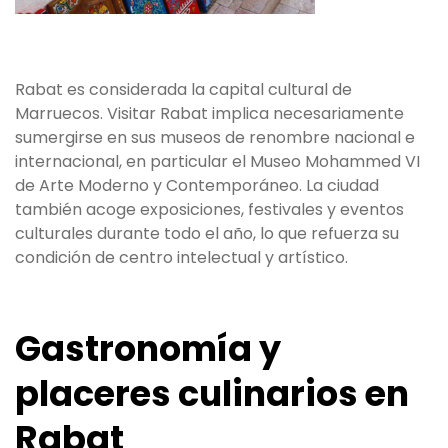
Rabat es considerada la capital cultural de
Marruecos. Visitar Rabat implica necesariamente
sumergirse en sus museos de renombre nacional e
internacional, en particular el Museo Mohammed VI
de Arte Moderno y Contemporáneo. La ciudad
también acoge exposiciones, festivales y eventos
culturales durante todo el año, lo que refuerza su
condición de centro intelectual y artístico.
Gastronomía y
placeres culinarios en
Rabat