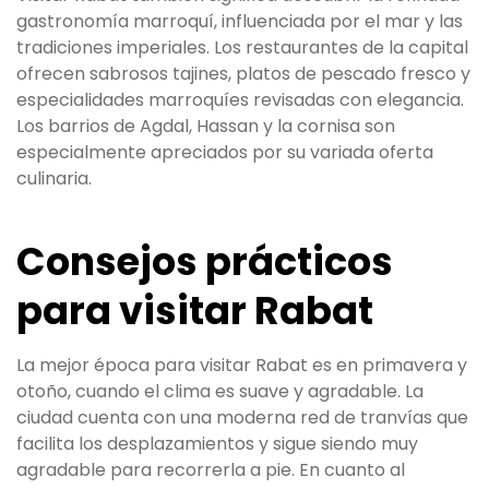
gastronomía marroquí, influenciada por el mar y las
tradiciones imperiales. Los restaurantes de la capital
ofrecen sabrosos tajines, platos de pescado fresco y
especialidades marroquíes revisadas con elegancia.
Los barrios de Agdal, Hassan y la cornisa son
especialmente apreciados por su variada oferta
culinaria.
Consejos prácticos
para visitar Rabat
La mejor época para visitar Rabat es en primavera y
otoño, cuando el clima es suave y agradable. La
ciudad cuenta con una moderna red de tranvías que
facilita los desplazamientos y sigue siendo muy
agradable para recorrerla a pie. En cuanto al