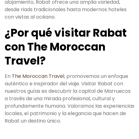
alojamiento, Rabat ofrece una amplia variedad,
desde riads tradicionales hasta modernos hoteles
con vistas al océano.
¿Por qué visitar Rabat
con The Moroccan
Travel?
En
The Moroccan Travel
, promovemos un enfoque
auténtico e inspirador del viaje. Visitar Rabat con
nuestros guías es descubrir la capital de Marruecos
a través de una mirada profesional, cultural y
profundamente humana. Valoramos las experiencias
locales, el patrimonio y la elegancia que hacen de
Rabat un destino único.