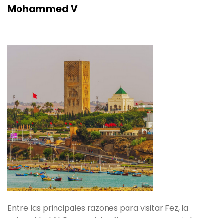
Mohammed V
Entre las principales razones para visitar Fez, la