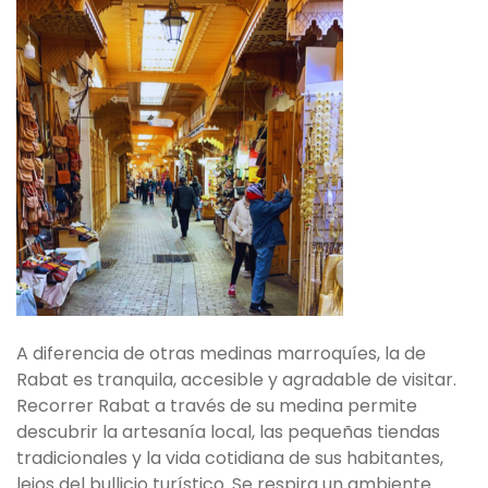
A diferencia de otras medinas marroquíes, la de
Rabat es tranquila, accesible y agradable de visitar.
Recorrer Rabat a través de su medina permite
descubrir la artesanía local, las pequeñas tiendas
tradicionales y la vida cotidiana de sus habitantes,
lejos del bullicio turístico. Se respira un ambiente