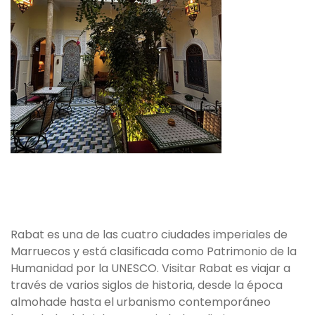
Rabat es una de las cuatro ciudades imperiales de
Marruecos y está clasificada como Patrimonio de la
Humanidad por la UNESCO. Visitar Rabat es viajar a
través de varios siglos de historia, desde la época
almohade hasta el urbanismo contemporáneo