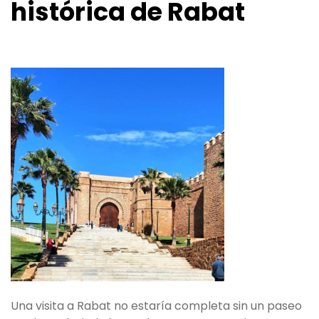
histórica de Rabat
Una visita a Rabat no estaría completa sin un paseo