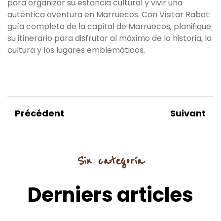
para organizar su estancia cultural y vivir una
auténtica aventura en Marruecos. Con Visitar Rabat:
guía completa de la capital de Marruecos, planifique
su itinerario para disfrutar al máximo de la historia, la
cultura y los lugares emblemáticos.
Précédent
Suivant
Sin categoría
Derniers articles