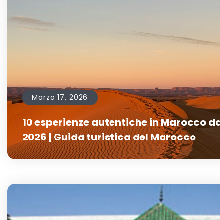
Marzo 17, 2026
10 esperienze autentiche in Marocco da
2026 | Guida turistica del Marocco