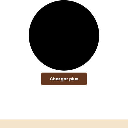
Charger plus