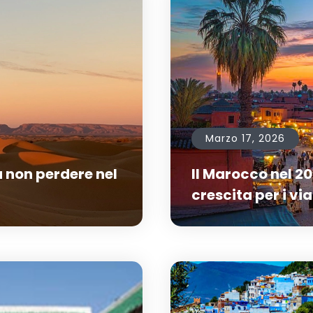
Marzo 17, 2026
 non perdere nel
Il Marocco nel 20
crescita per i vi