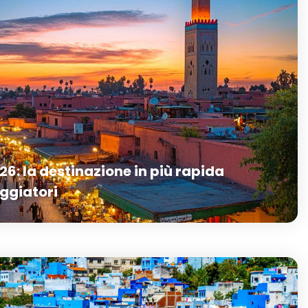
26: la destinazione in più rapida
aggiatori