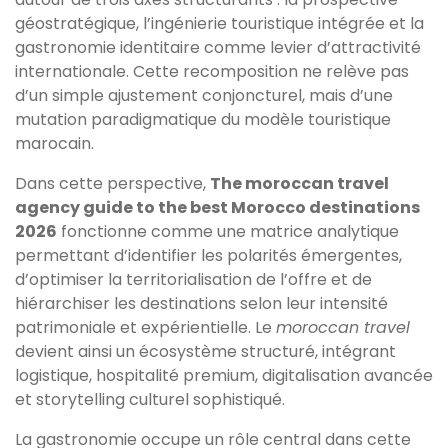
géostratégique, l’ingénierie touristique intégrée et la
gastronomie identitaire comme levier d’attractivité
internationale. Cette recomposition ne relève pas
d’un simple ajustement conjoncturel, mais d’une
mutation paradigmatique du modèle touristique
marocain.
Dans cette perspective,
The moroccan travel
agency guide to the best Morocco destinations
2026
fonctionne comme une matrice analytique
permettant d’identifier les polarités émergentes,
d’optimiser la territorialisation de l’offre et de
hiérarchiser les destinations selon leur intensité
patrimoniale et expérientielle. Le
moroccan travel
devient ainsi un écosystème structuré, intégrant
logistique, hospitalité premium, digitalisation avancée
et storytelling culturel sophistiqué.
La gastronomie occupe un rôle central dans cette