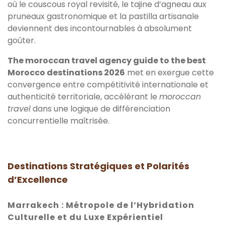
où le couscous royal revisité, le tajine d’agneau aux
pruneaux gastronomique et la pastilla artisanale
deviennent des incontournables à absolument
goûter.
The moroccan travel agency guide to the best
Morocco destinations 2026
met en exergue cette
convergence entre compétitivité internationale et
authenticité territoriale, accélérant le
moroccan
travel
dans une logique de différenciation
concurrentielle maîtrisée.
Destinations Stratégiques et Polarités
d’Excellence
Marrakech : Métropole de l’Hybridation
Culturelle et du Luxe Expérientiel