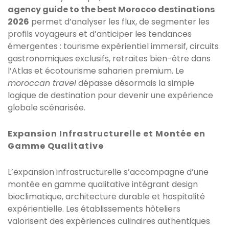
agency guide to the best Morocco destinations
2026
permet d’analyser les flux, de segmenter les
profils voyageurs et d’anticiper les tendances
émergentes : tourisme expérientiel immersif, circuits
gastronomiques exclusifs, retraites bien-être dans
l’Atlas et écotourisme saharien premium. Le
moroccan travel
dépasse désormais la simple
logique de destination pour devenir une expérience
globale scénarisée.
Expansion Infrastructurelle et Montée en
Gamme Qualitative
L’expansion infrastructurelle s’accompagne d’une
montée en gamme qualitative intégrant design
bioclimatique, architecture durable et hospitalité
expérientielle. Les établissements hôteliers
valorisent des expériences culinaires authentiques