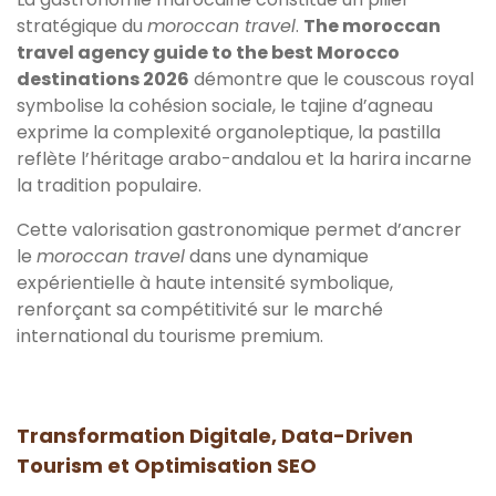
stratégique du
moroccan travel
.
The moroccan
travel agency guide to the best Morocco
destinations 2026
démontre que le couscous royal
symbolise la cohésion sociale, le tajine d’agneau
exprime la complexité organoleptique, la pastilla
reflète l’héritage arabo-andalou et la harira incarne
la tradition populaire.
Cette valorisation gastronomique permet d’ancrer
le
moroccan travel
dans une dynamique
expérientielle à haute intensité symbolique,
renforçant sa compétitivité sur le marché
international du tourisme premium.
Transformation Digitale, Data-Driven
Tourism et Optimisation SEO