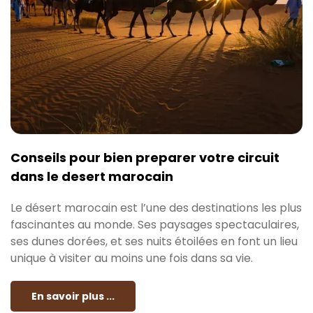
Conseils pour bien preparer votre circuit
dans le desert marocain
Le désert marocain est l’une des destinations les plus
fascinantes au monde. Ses paysages spectaculaires,
ses dunes dorées, et ses nuits étoilées en font un lieu
unique à visiter au moins une fois dans sa vie.
En savoir plus ...