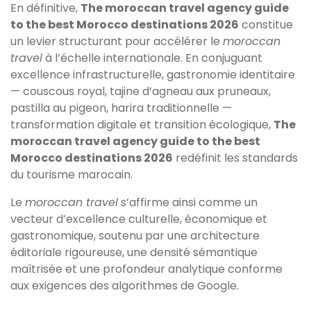
En définitive,
The moroccan travel agency guide
to the best Morocco destinations 2026
constitue
un levier structurant pour accélérer le
moroccan
travel
à l’échelle internationale. En conjuguant
excellence infrastructurelle, gastronomie identitaire
— couscous royal, tajine d’agneau aux pruneaux,
pastilla au pigeon, harira traditionnelle —
transformation digitale et transition écologique,
The
moroccan travel agency guide to the best
Morocco destinations 2026
redéfinit les standards
du tourisme marocain.
Le
moroccan travel
s’affirme ainsi comme un
vecteur d’excellence culturelle, économique et
gastronomique, soutenu par une architecture
éditoriale rigoureuse, une densité sémantique
maîtrisée et une profondeur analytique conforme
aux exigences des algorithmes de Google.