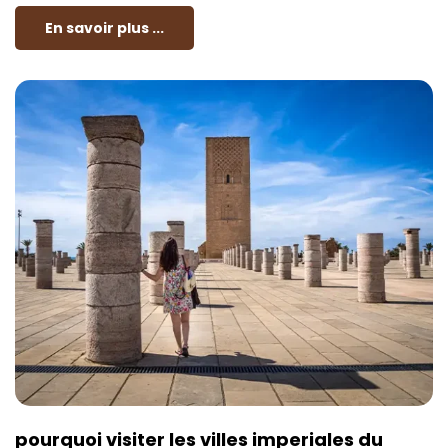
En savoir plus ...
pourquoi visiter les villes imperiales du