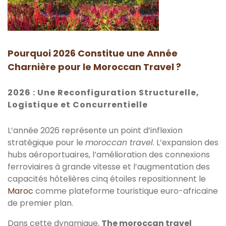
Pourquoi 2026 Constitue une Année
Charnière pour le Moroccan Travel ?
2026 : Une Reconfiguration Structurelle,
Logistique et Concurrentielle
L’année 2026 représente un point d’inflexion
stratégique pour le
moroccan travel
. L’expansion des
hubs aéroportuaires, l’amélioration des connexions
ferroviaires à grande vitesse et l’augmentation des
capacités hôtelières cinq étoiles repositionnent le
Maroc
comme plateforme touristique euro-africaine
de premier plan.
Dans cette dynamique,
The moroccan travel