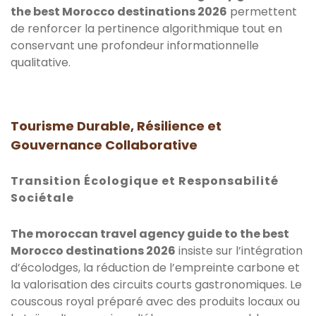
the best Morocco destinations 2026
permettent
de renforcer la pertinence algorithmique tout en
conservant une profondeur informationnelle
qualitative.
Tourisme Durable, Résilience et
Gouvernance Collaborative
Transition Écologique et Responsabilité
Sociétale
The moroccan travel agency guide to the best
Morocco destinations 2026
insiste sur l’intégration
d’écolodges, la réduction de l’empreinte carbone et
la valorisation des circuits courts gastronomiques. Le
couscous royal préparé avec des produits locaux ou