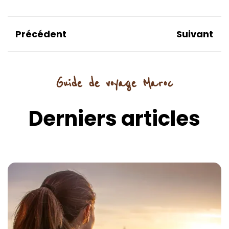
Précédent
Suivant
Guide de voyage Maroc
Derniers articles