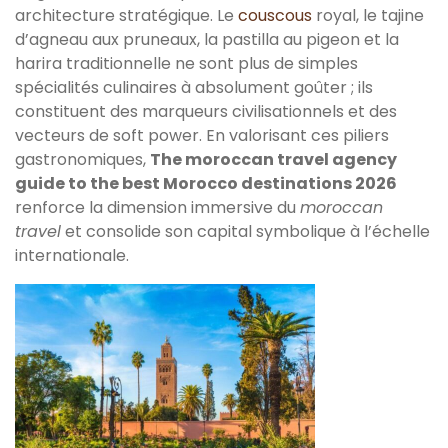
architecture stratégique. Le
couscous
royal, le tajine
d’agneau aux pruneaux, la pastilla au pigeon et la
harira traditionnelle ne sont plus de simples
spécialités culinaires à absolument goûter ; ils
constituent des marqueurs civilisationnels et des
vecteurs de soft power. En valorisant ces piliers
gastronomiques,
The moroccan travel agency
guide to the best Morocco destinations 2026
renforce la dimension immersive du
moroccan
travel
et consolide son capital symbolique à l’échelle
internationale.