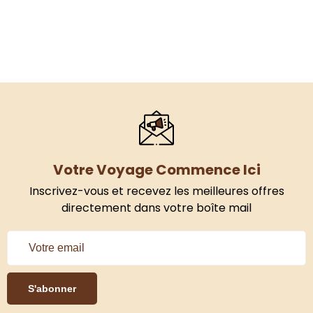
Votre Voyage Commence Ici
Inscrivez-vous et recevez les meilleures offres
directement dans votre boîte mail
S'abonner