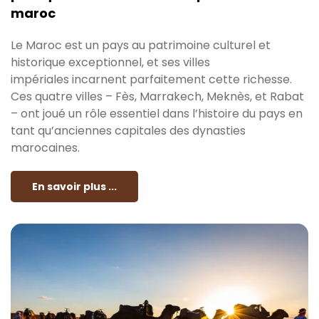
maroc
Le Maroc est un pays au patrimoine culturel et
historique exceptionnel, et ses villes
impériales incarnent parfaitement cette richesse.
Ces quatre villes – Fès, Marrakech, Meknès, et Rabat
– ont joué un rôle essentiel dans l’histoire du pays en
tant qu’anciennes capitales des dynasties
marocaines.
En savoir plus ...