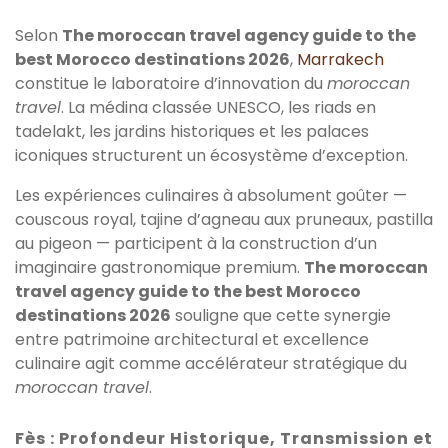
Selon
The moroccan travel agency guide to the
best Morocco destinations 2026
,
Marrakech
constitue le laboratoire d’innovation du
moroccan
travel
. La médina classée UNESCO, les riads en
tadelakt, les jardins historiques et les palaces
iconiques structurent un écosystème d’exception.
Les expériences culinaires à absolument goûter —
couscous royal, tajine d’agneau aux pruneaux, pastilla
au pigeon — participent à la construction d’un
imaginaire gastronomique premium.
The moroccan
travel agency guide to the best Morocco
destinations 2026
souligne que cette synergie
entre patrimoine architectural et excellence
culinaire agit comme accélérateur stratégique du
moroccan travel
.
Fès : Profondeur Historique, Transmission et