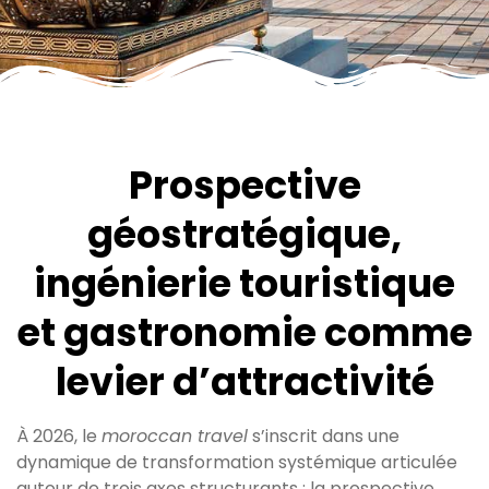
Prospective
géostratégique,
ingénierie touristique
et gastronomie comme
levier d’attractivité
À 2026, le
moroccan travel
s’inscrit dans une
dynamique de transformation systémique articulée
autour de trois axes structurants : la prospective