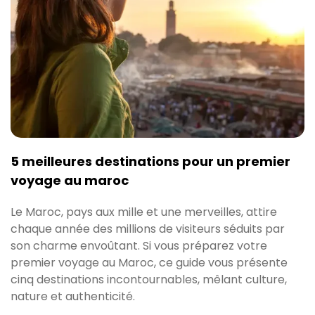
5 meilleures destinations pour un premier
voyage au maroc
Le Maroc, pays aux mille et une merveilles, attire
chaque année des millions de visiteurs séduits par
son charme envoûtant. Si vous préparez votre
premier voyage au Maroc, ce guide vous présente
cinq destinations incontournables, mêlant culture,
nature et authenticité.