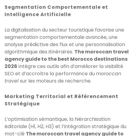
Segmentation Comportementale et
Intelligence Artificielle
La digitalisation du secteur touristique favorise une
segmentation comportementale avancée, une
analyse prédictive des flux et une personnalisation
algorithmique des itinéraires.
The moroccan travel
agency guide to the best Morocco destinations
2026
intègre ces outils afin d’améliorer la visibilité
SEO et d’accroître la performance du
moroccan
travel
sur les moteurs de recherche.
Marketing Territorial et Référencement
Stratégique
L’optimisation sémantique, la hiérarchisation
éditoriale (H1, H2, H3) et l’intégration stratégique du
mot-clé
The moroccan travel agency guide to