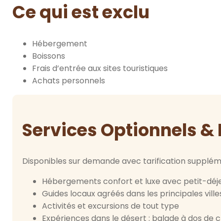
Ce qui est exclu
Hébergement
Boissons
Frais d’entrée aux sites touristiques
Achats personnels
Services Optionnels & 
Disponibles sur demande avec tarification supplém
Hébergements confort et luxe avec petit-déje
Guides locaux agréés dans les principales villes
Activités et excursions de tout type
Expériences dans le désert : balade à dos de 