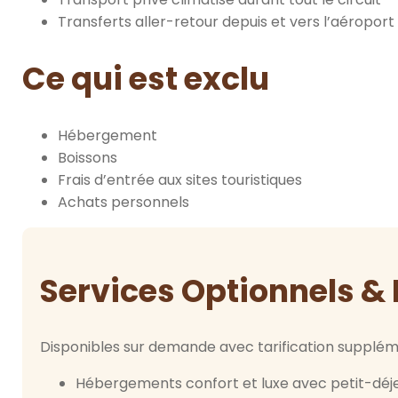
Transferts aller-retour depuis et vers l’aéroport
Ce qui est exclu
Hébergement
Boissons
Frais d’entrée aux sites touristiques
Achats personnels
Services Optionnels & 
Disponibles sur demande avec tarification supplém
Hébergements confort et luxe avec petit-déje