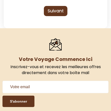
Suivant
Votre Voyage Commence Ici
Inscrivez-vous et recevez les meilleures offres
directement dans votre boîte mail
S'abonner