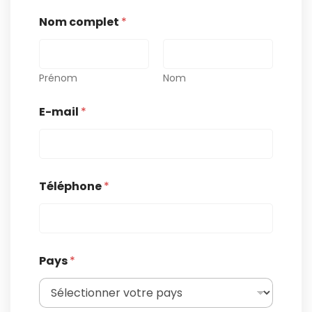
Nom complet
*
Prénom
Nom
E-mail
*
Téléphone
*
Pays
*