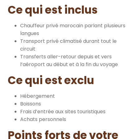
Ce qui est inclus
Chauffeur privé marocain parlant plusieurs
langues
Transport privé climatisé durant tout le
circuit
Transferts aller-retour depuis et vers
l’aéroport au début et à la fin du voyage
Ce qui est exclu
Hébergement
Boissons
Frais d’entrée aux sites touristiques
Achats personnels
Points forts de votre