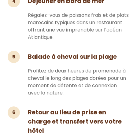
Déjeuner en bord de mer
4
Régalez-vous de poissons frais et de plats
marocains typiques dans un restaurant
offrant une vue imprenable sur l’océan
Atlantique.
Balade à cheval sur la plage
5
Profitez de deux heures de promenade à
cheval le long des plages dorées pour un
moment de détente et de connexion
avec la nature.
Retour au lieu de prise en
6
charge et transfert vers votre
hôtel