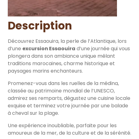
Description
Découvrez Essaouira, la perle de l’Atlantique, lors
d’une
excursion Essaouira
d’une journée qui vous
plongera dans son ambiance unique mêlant
traditions marocaines, charme historique et
paysages marins enchanteurs.
Promenez-vous dans les ruelles de la médina,
classée au patrimoine mondial de l’UNESCO,
admirez ses remparts, dégustez une cuisine locale
exquise et terminez votre journée par une balade
à cheval sur la plage.
Une expérience inoubliable, parfaite pour les
amoureux de la mer, de la culture et de la sérénité.