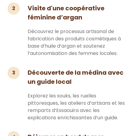
Visite d'une coopérative
2
féminine d’argan
Découvrez le processus artisanal de
fabrication des produits cosmétiques à
base d’huile d’argan et soutenez
l’autonomisation des femmes locales.
Découverte de la médina avec
3
un guide local
Explorez les souks, les ruelles
pittoresques, les ateliers d’artisans et les
remparts d’Essaouira avec les
explications enrichissantes d’un guide.