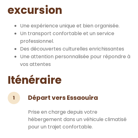
excursion
Une expérience unique et bien organisée.
Un transport confortable et un service
professionnel.
Des découvertes culturelles enrichissantes
Une attention personnalisée pour répondre à
vos attentes
Iténéraire
Départ vers Essaouira
1
Prise en charge depuis votre
hébergement dans un véhicule climatisé
pour un trajet confortable.