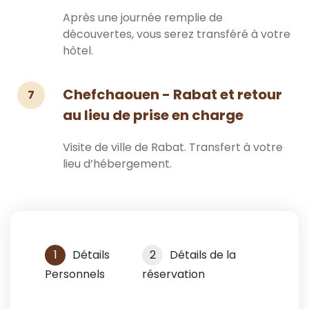
Après une journée remplie de
découvertes, vous serez transféré à votre
hôtel.
Chefchaouen - Rabat et retour
7
au lieu de prise en charge
Visite de ville de Rabat. Transfert à votre
lieu d’hébergement.
1
Détails
2
Détails de la
Personnels
réservation