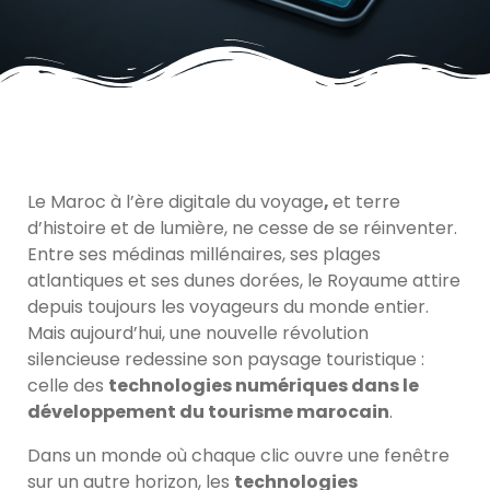
Le Maroc à l’ère digitale du voyage
,
et terre
d’histoire et de lumière, ne cesse de se réinventer.
Entre ses médinas millénaires, ses plages
atlantiques et ses dunes dorées, le Royaume attire
depuis toujours les voyageurs du monde entier.
Mais aujourd’hui, une nouvelle révolution
silencieuse redessine son paysage touristique :
celle des
technologies numériques dans le
développement du tourisme marocain
.
Dans un monde où chaque clic ouvre une fenêtre
sur un autre horizon, les
technologies