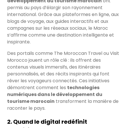
développement du tourisme marocain
ont
permis au pays d’élargir son rayonnement
international. Grâce aux plateformes en ligne, aux
blogs de voyage, aux guides interactifs et aux
campagnes sur les réseaux sociaux, le Maroc
s’affirme comme une destination intelligente et
inspirante.
Des portails comme The Moroccan Travel ou Visit
Morocco jouent un rôle clé : ils offrent des
contenus visuels immersifs, des itinéraires
personnalisés, et des récits inspirants qui font
rêver les voyageurs connectés. Ces initiatives
démontrent comment les
technologies
numériques dans le développement du
tourisme marocain
transforment la manière de
raconter le pays.
2. Quand le digital redéfinit