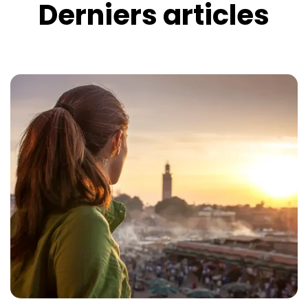
Derniers articles