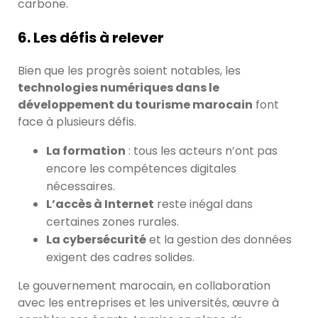
carbone.
6. Les défis à relever
Bien que les progrès soient notables, les
technologies numériques dans le
développement du tourisme marocain
font
face à plusieurs défis.
La formation
: tous les acteurs n’ont pas
encore les compétences digitales
nécessaires.
L’accès à Internet
reste inégal dans
certaines zones rurales.
La cybersécurité
et la gestion des données
exigent des cadres solides.
Le gouvernement marocain, en collaboration
avec les entreprises et les universités, œuvre à