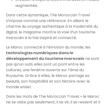
augmentée.
Dans cette dynamique, The Moroccan Travel
s’impose comme une référence. En alliant le
charme du voyage authentique à la modernité du
digital, le magazine montre la voie d’un tourisme
marocain à la fois inspiré et connecté.
Le Maroc connecté à l’émotion du monde, les
technologies numériques dans le
développement du tourisme marocain
ne sont
pas qu’un outil, elles sont un pont entre les
cultures, une fenêtre ouverte sur l’âme du
Royaume. Grâce à elles, le Maroc partage sa
beauté, son hospitalité et son histoire avec le
monde entier.
Dans les mots de The Moroccan Travel, « le Maroc
ne se visite pas seulement, il se vit, il se ressent et il