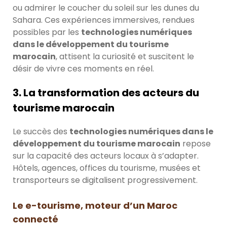
ou admirer le coucher du soleil sur les dunes du
Sahara. Ces expériences immersives, rendues
possibles par les
technologies numériques
dans le développement du tourisme
marocain
, attisent la curiosité et suscitent le
désir de vivre ces moments en réel.
3. La transformation des acteurs du
tourisme marocain
Le succès des
technologies numériques dans le
développement du tourisme marocain
repose
sur la capacité des acteurs locaux à s’adapter.
Hôtels, agences, offices du tourisme, musées et
transporteurs se digitalisent progressivement.
Le e-tourisme, moteur d’un Maroc
connecté