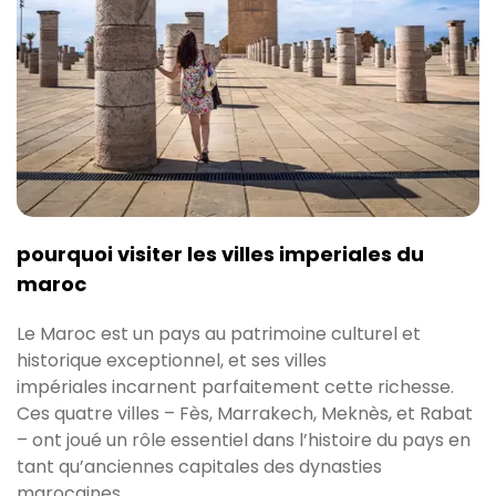
pourquoi visiter les villes imperiales du
maroc
Le Maroc est un pays au patrimoine culturel et
historique exceptionnel, et ses villes
impériales incarnent parfaitement cette richesse.
Ces quatre villes – Fès, Marrakech, Meknès, et Rabat
– ont joué un rôle essentiel dans l’histoire du pays en
tant qu’anciennes capitales des dynasties
marocaines.