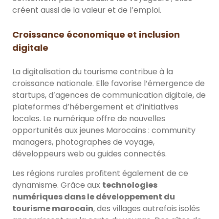
créent aussi de la valeur et de l’emploi.
Croissance économique et inclusion
digitale
La digitalisation du tourisme contribue à la
croissance nationale. Elle favorise l’émergence de
startups, d’agences de communication digitale, de
plateformes d’hébergement et d’initiatives
locales. Le numérique offre de nouvelles
opportunités aux jeunes Marocains : community
managers, photographes de voyage,
développeurs web ou guides connectés.
Les régions rurales profitent également de ce
dynamisme. Grâce aux
technologies
numériques dans le développement du
tourisme marocain
, des villages autrefois isolés