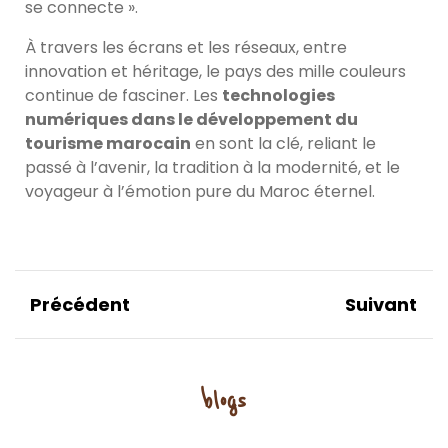
se connecte ».
À travers les écrans et les réseaux, entre
innovation et héritage, le pays des mille couleurs
continue de fasciner. Les
technologies
numériques dans le développement du
tourisme marocain
en sont la clé, reliant le
passé à l’avenir, la tradition à la modernité, et le
voyageur à l’émotion pure du Maroc éternel.
Précédent
Suivant
blogs