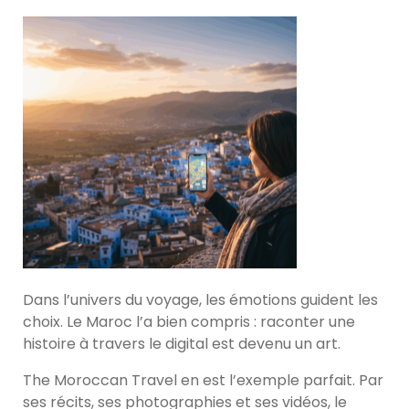
Dans l’univers du voyage, les émotions guident les
choix. Le Maroc l’a bien compris : raconter une
histoire à travers le digital est devenu un art.
The Moroccan Travel en est l’exemple parfait. Par
ses récits, ses photographies et ses vidéos, le