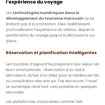
l’expérience du voyage
Les
technologies numériques dans le
développement du tourisme marocain
ne se
limitent pas à la promotion. Elles redéfinissent
profondément l’expérience du visiteur, depuis la
planification du voyage jusqu’à la découverte sur
place.
Réservation et planification intelligentes
Les touristes d’aujourd’hui préparent leur séjour via
leurs smartphones : réservation d’un riad à
Marrakech, achat d’un billet pour la médina de Fès
ou consultation des avis sur The Moroccan Travel.
Le numérique rend tout cela possible en quelques
secondes.
Les plateformes marocaines comme Visit