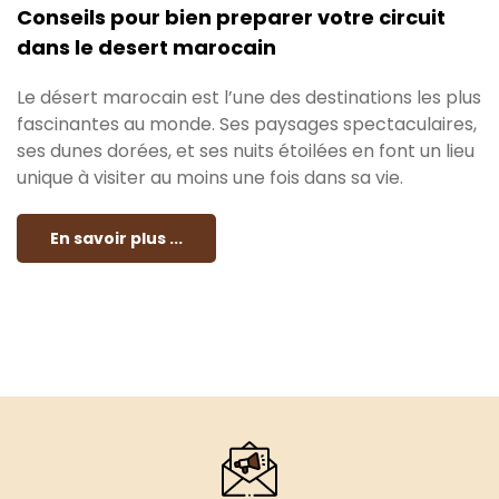
Conseils pour bien preparer votre circuit
dans le desert marocain
Le désert marocain est l’une des destinations les plus
fascinantes au monde. Ses paysages spectaculaires,
ses dunes dorées, et ses nuits étoilées en font un lieu
unique à visiter au moins une fois dans sa vie.
En savoir plus ...