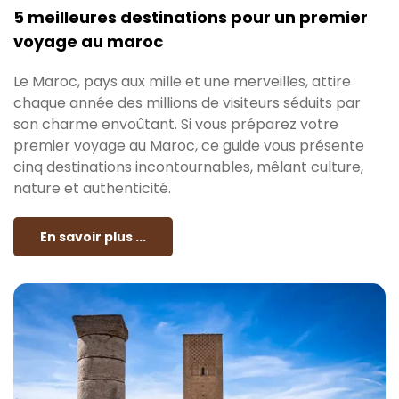
5 meilleures destinations pour un premier
voyage au maroc
Le Maroc, pays aux mille et une merveilles, attire
chaque année des millions de visiteurs séduits par
son charme envoûtant. Si vous préparez votre
premier voyage au Maroc, ce guide vous présente
cinq destinations incontournables, mêlant culture,
nature et authenticité.
En savoir plus ...