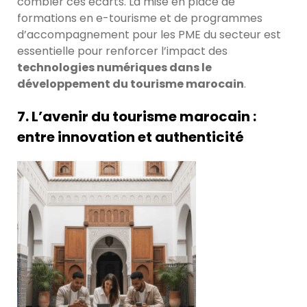
combler ces écarts. La mise en place de
formations en e-tourisme et de programmes
d’accompagnement pour les PME du secteur est
essentielle pour renforcer l’impact des
technologies numériques dans le
développement du tourisme marocain
.
7. L’avenir du tourisme marocain :
entre innovation et authenticité