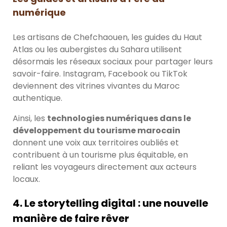
numérique
Les artisans de Chefchaouen, les guides du Haut
Atlas ou les aubergistes du Sahara utilisent
désormais les réseaux sociaux pour partager leurs
savoir-faire. Instagram, Facebook ou TikTok
deviennent des vitrines vivantes du Maroc
authentique.
Ainsi, les
technologies numériques dans le
développement du tourisme marocain
donnent une voix aux territoires oubliés et
contribuent à un tourisme plus équitable, en
reliant les voyageurs directement aux acteurs
locaux.
4. Le storytelling digital : une nouvelle
manière de faire rêver