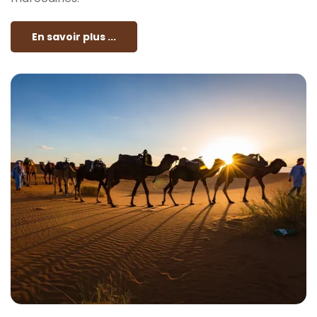
En savoir plus ...