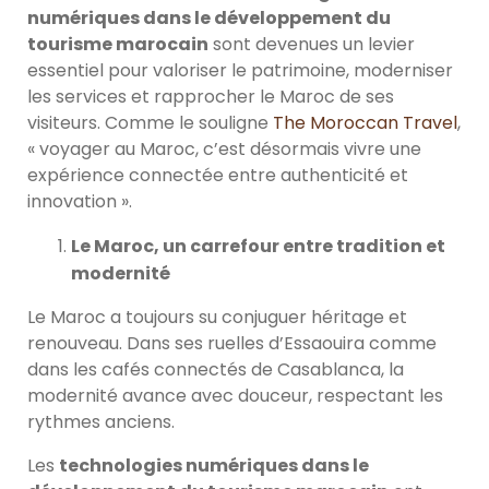
numériques dans le développement du
tourisme marocain
sont devenues un levier
essentiel pour valoriser le patrimoine, moderniser
les services et rapprocher le Maroc de ses
visiteurs. Comme le souligne
The Moroccan Travel
,
« voyager au Maroc, c’est désormais vivre une
expérience connectée entre authenticité et
innovation ».
Le Maroc, un carrefour entre tradition et
modernité
Le Maroc a toujours su conjuguer héritage et
renouveau. Dans ses ruelles d’Essaouira comme
dans les cafés connectés de Casablanca, la
modernité avance avec douceur, respectant les
rythmes anciens.
Les
technologies numériques dans le