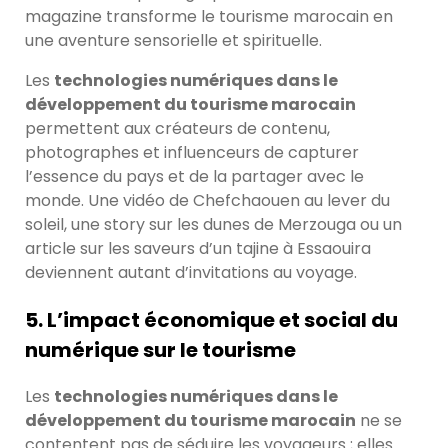
magazine transforme le tourisme marocain en
une aventure sensorielle et spirituelle.
Les
technologies numériques dans le
développement du tourisme marocain
permettent aux créateurs de contenu,
photographes et influenceurs de capturer
l’essence du pays et de la partager avec le
monde. Une vidéo de Chefchaouen au lever du
soleil, une story sur les dunes de Merzouga ou un
article sur les saveurs d’un tajine à Essaouira
deviennent autant d’invitations au voyage.
5. L’impact économique et social du
numérique sur le tourisme
Les
technologies numériques dans le
développement du tourisme marocain
ne se
contentent pas de séduire les voyageurs ; elles