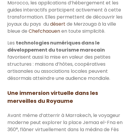
Morocco, les applications d’hébergement et les
guides interactifs participent activement à cette
transformation. Elles permettent de découvrir les
joyaux du pays du
désert
de Merzouga à la ville
bleue de
Chefchaouen
en toute simplicité.
Les
technologies numériques dans le
développement du tourisme marocain
favorisent aussi la mise en valeur des petites
structures : maisons d’hôtes, coopératives
artisanales ou associations locales peuvent
désormais atteindre une audience mondiale.
Une immersion virtuelle dans les
merveilles du Royaume
Avant même d’atterrir à Marrakech, le voyageur
moderne peut explorer la place Jemaa el-Fna en
360°, flâner virtuellement dans la médina de Fès