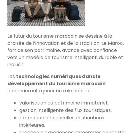
Le futur du tourisme marocain se dessine à la
croisée de l’innovation et de la tradition. Le Maroc,
fort de son patrimoine, avance avec confiance
vers un modèle de tourisme intelligent, durable et
inclusif.
Les
technologies numériques dans le
développement du tourisme marocain
continueront à jouer un rôle central :
valorisation du patrimoine immatériel,
gestion intelligente des flux touristiques,
promotion de nouvelles destinations
intérieures,
création d’expériences immersives en réalité