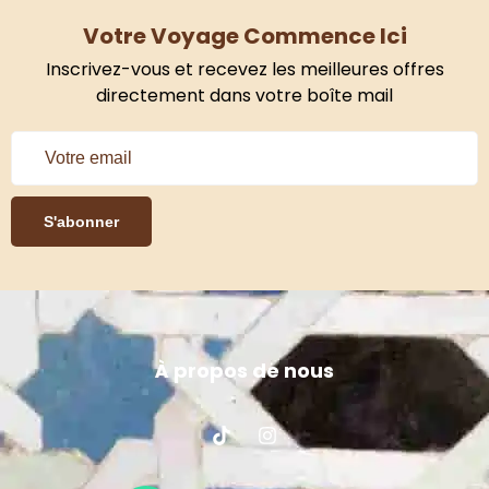
Votre Voyage Commence Ici
Inscrivez-vous et recevez les meilleures offres
directement dans votre boîte mail
S'abonner
À propos de nous