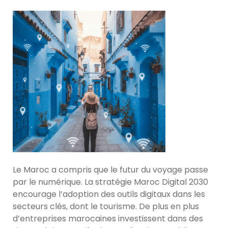
Le Maroc a compris que le futur du voyage passe
par le numérique. La stratégie Maroc Digital 2030
encourage l’adoption des outils digitaux dans les
secteurs clés, dont le tourisme. De plus en plus
d’entreprises marocaines investissent dans des