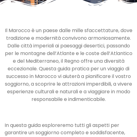
Il Marocco è un paese dalle mille sfaccettature, dove
tradizione e modernità convivono armoniosamente.
Dalle città imperiali ai paesaggi desertici, passando
per le montagne dell’Atlante e le coste dell’Atlantico
e del Mediterraneo, il Regno offre una diversità
eccezionale. Questa guida pratica per un viaggio di
successo in Marocco vi aiuterà a pianificare il vostro
soggiorno, a scoprire le attrazioni imperdibili, a vivere
esperienze culturali e naturali e a viaggiare in modo
responsabile e indimenticabile.
In questa guida esploreremo tutti gli aspetti per
garantire un soggiorno completo e soddisfacente,