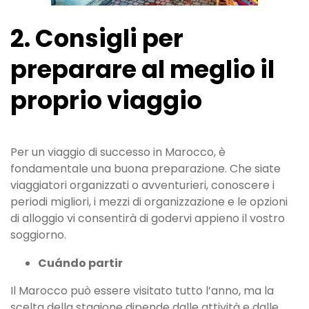
2. Consigli per
preparare al meglio il
proprio viaggio
Per un viaggio di successo in Marocco, è
fondamentale una buona preparazione. Che siate
viaggiatori organizzati o avventurieri, conoscere i
periodi migliori, i mezzi di organizzazione e le opzioni
di alloggio vi consentirà di godervi appieno il vostro
soggiorno.
Cuándo partir
Il Marocco può essere visitato tutto l’anno, ma la
scelta della stagione dipende dalle attività e dalle