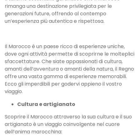
rimanga una destinazione privilegiata per le
generazioni future, offrendo al contempo
un’esperienza più autentica e rispettosa.
Il Marocco è un paese ricco di esperienze uniche,
dove ogni attività permette di scoprirne le molteplici
sfaccettature. Che siate appassionati di cultura,
amanti dell’avventura o amanti della natura, il Regno
offre una vasta gamma di esperienze memorabili.
Ecco gli imperdibili per godervi appieno il vostro
viaggio.
Cultura e artigianato
Scoprire il Marocco attraverso la sua cultura e il suo
artigianato è un viaggio coinvolgente nel cuore
dell’anima marocchina: