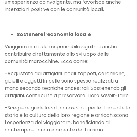
un’esperienza coinvolgente, ma favorisce anche
interazioni positive con le comunità locali.
Sostenere l’economia locale
Viaggiare in modo responsabile significa anche
contribuire direttamente allo sviluppo delle
comunità marocchine. Ecco come:
-Acquistate dai artigiani locali: tappeti, ceramiche,
gioielli e oggetti in pelle sono spesso realizzati a
mano secondo tecniche ancestrali. Sostenendo gli
artigiani, contribuite a preservare il loro savoir-faire.
-Scegliere guide locali: conoscono perfettamente la
storia e la cultura della loro regione e arricchiscono
l’esperienza del viaggiatore, beneficiando al
contempo economicamente del turismo.