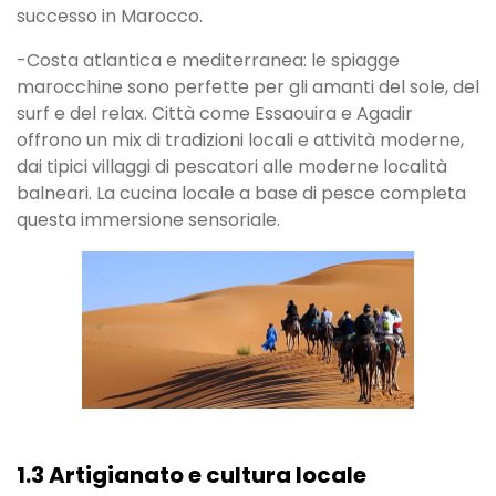
successo in Marocco.
-Costa atlantica e mediterranea: le spiagge
marocchine sono perfette per gli amanti del sole, del
surf e del relax. Città come Essaouira e Agadir
offrono un mix di tradizioni locali e attività moderne,
dai tipici villaggi di pescatori alle moderne località
balneari. La cucina locale a base di pesce completa
questa immersione sensoriale.
1.3 Artigianato e cultura locale