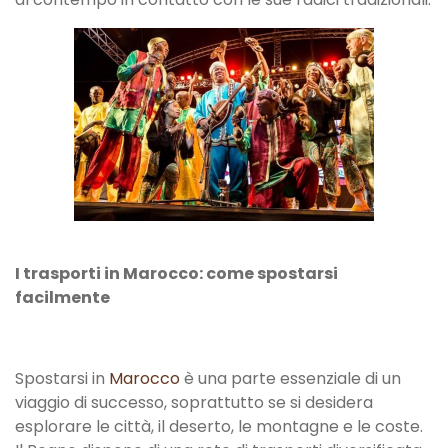
I trasporti in Marocco: come spostarsi
facilmente
Spostarsi in
Marocco
è una parte essenziale di un
viaggio di successo, soprattutto se si desidera
esplorare le città, il deserto, le montagne e le coste.