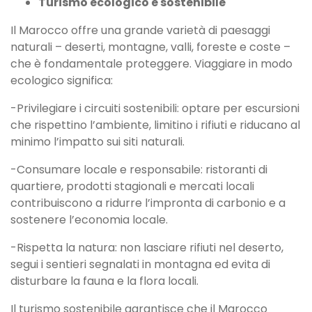
Turismo ecologico e sostenibile
Il Marocco offre una grande varietà di paesaggi
naturali – deserti, montagne, valli, foreste e coste –
che è fondamentale proteggere. Viaggiare in modo
ecologico significa:
-Privilegiare i circuiti sostenibili: optare per escursioni
che rispettino l’ambiente, limitino i rifiuti e riducano al
minimo l’impatto sui siti naturali.
-Consumare locale e responsabile: ristoranti di
quartiere, prodotti stagionali e mercati locali
contribuiscono a ridurre l’impronta di carbonio e a
sostenere l’economia locale.
-Rispetta la natura: non lasciare rifiuti nel deserto,
segui i sentieri segnalati in montagna ed evita di
disturbare la fauna e la flora locali.
Il turismo sostenibile garantisce che il Marocco