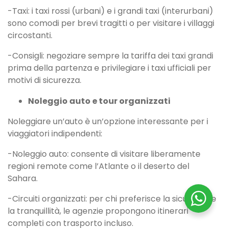
-Taxi: i taxi rossi (urbani) e i grandi taxi (interurbani)
sono comodi per brevi tragitti o per visitare i villaggi
circostanti.
-Consigli: negoziare sempre la tariffa dei taxi grandi
prima della partenza e privilegiare i taxi ufficiali per
motivi di sicurezza.
Noleggio auto e tour organizzati
Noleggiare un’auto è un’opzione interessante per i
viaggiatori indipendenti:
-Noleggio auto: consente di visitare liberamente
regioni remote come l’Atlante o il deserto del
Sahara.
-Circuiti organizzati: per chi preferisce la sicurezza e
la tranquillità, le agenzie propongono itinerari
completi con trasporto incluso.