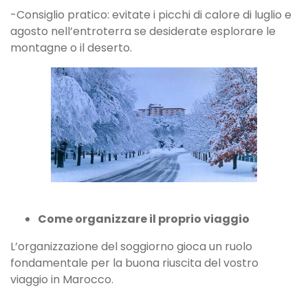
-Consiglio pratico: evitate i picchi di calore di luglio e
agosto nell’entroterra se desiderate esplorare le
montagne o il deserto.
Come organizzare il proprio viaggio
L’organizzazione del soggiorno gioca un ruolo
fondamentale per la buona riuscita del vostro
viaggio in Marocco.