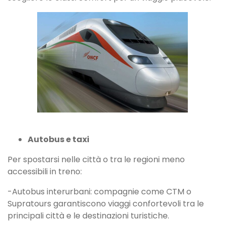
Autobus e taxi
Per spostarsi nelle città o tra le regioni meno
accessibili in treno:
-Autobus interurbani: compagnie come CTM o
Supratours garantiscono viaggi confortevoli tra le
principali città e le destinazioni turistiche.