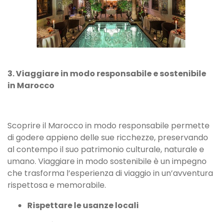
3. Viaggiare in modo responsabile e sostenibile
in Marocco
Scoprire il Marocco in modo responsabile permette
di godere appieno delle sue ricchezze, preservando
al contempo il suo patrimonio culturale, naturale e
umano. Viaggiare in modo sostenibile è un impegno
che trasforma l’esperienza di viaggio in un’avventura
rispettosa e memorabile.
Rispettare le usanze locali