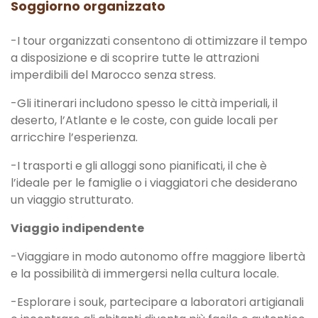
Soggiorno organizzato
-I tour organizzati consentono di ottimizzare il tempo
a disposizione e di scoprire tutte le attrazioni
imperdibili del Marocco senza stress.
-Gli itinerari includono spesso le città imperiali, il
deserto, l’Atlante e le coste, con guide locali per
arricchire l’esperienza.
-I trasporti e gli alloggi sono pianificati, il che è
l’ideale per le famiglie o i viaggiatori che desiderano
un viaggio strutturato.
Viaggio indipendente
-Viaggiare in modo autonomo offre maggiore libertà
e la possibilità di immergersi nella cultura locale.
-Esplorare i souk, partecipare a laboratori artigianali