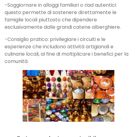
-Soggiornare in alloggi familiari o riad autentici:
questo permette di sostenere direttamente le
famiglie locali piuttosto che dipendere
esclusivamente dalle grandi catene alberghiere.
-Consiglio pratico: privilegiare i circuiti e le
esperienze che includono attività artigianali e
culinarie locali, al fine di moltiplicare i benefici per la
comunità.