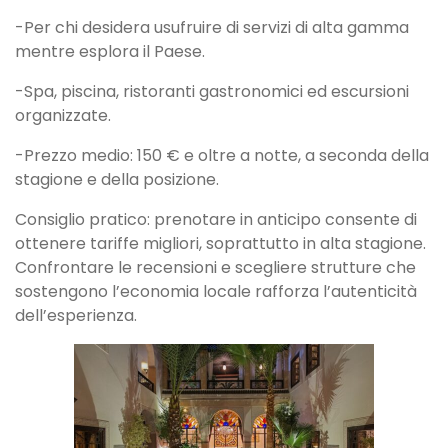
-Per chi desidera usufruire di servizi di alta gamma
mentre esplora il Paese.
-Spa, piscina, ristoranti gastronomici ed escursioni
organizzate.
-Prezzo medio: 150 € e oltre a notte, a seconda della
stagione e della posizione.
Consiglio pratico: prenotare in anticipo consente di
ottenere tariffe migliori, soprattutto in alta stagione.
Confrontare le recensioni e scegliere strutture che
sostengono l’economia locale rafforza l’autenticità
dell’esperienza.