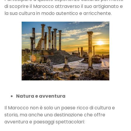
di scoprire il Marocco attraverso il suo artigianato e
la sua cultura in modo autentico e arricchente.
Natura e avventura
Il Marocco non è solo un paese ricco di cultura e
storia, ma anche una destinazione che offre
avventura e paesaggi spettacolari: