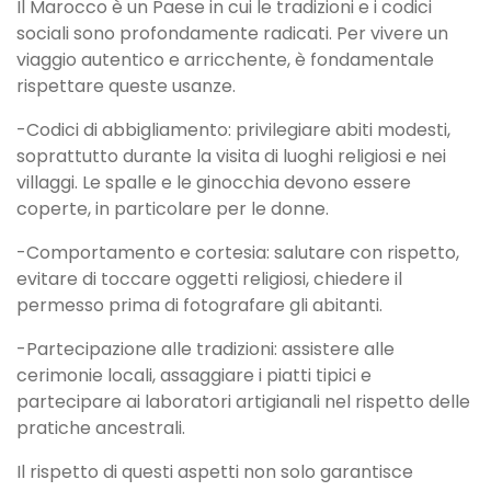
Il Marocco è un Paese in cui le tradizioni e i codici
sociali sono profondamente radicati. Per vivere un
viaggio autentico e arricchente, è fondamentale
rispettare queste usanze.
-Codici di abbigliamento: privilegiare abiti modesti,
soprattutto durante la visita di luoghi religiosi e nei
villaggi. Le spalle e le ginocchia devono essere
coperte, in particolare per le donne.
-Comportamento e cortesia: salutare con rispetto,
evitare di toccare oggetti religiosi, chiedere il
permesso prima di fotografare gli abitanti.
-Partecipazione alle tradizioni: assistere alle
cerimonie locali, assaggiare i piatti tipici e
partecipare ai laboratori artigianali nel rispetto delle
pratiche ancestrali.
Il rispetto di questi aspetti non solo garantisce