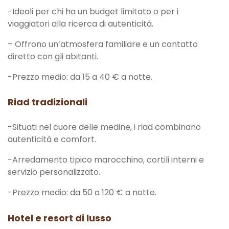
-Ideali per chi ha un budget limitato o per i
viaggiatori alla ricerca di autenticità.
– Offrono un’atmosfera familiare e un contatto
diretto con gli abitanti.
-Prezzo medio: da 15 a 40 € a notte.
Riad tradizionali
-Situati nel cuore delle medine, i riad combinano
autenticità e comfort.
-Arredamento tipico marocchino, cortili interni e
servizio personalizzato.
-Prezzo medio: da 50 a 120 € a notte.
Hotel e resort di lusso