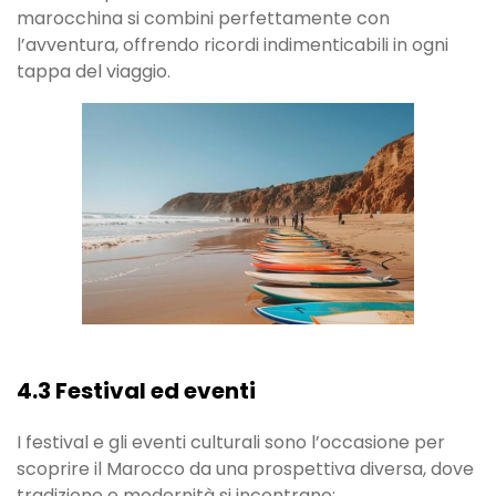
marocchina si combini perfettamente con
l’avventura, offrendo ricordi indimenticabili in ogni
tappa del viaggio.
4.3 Festival ed eventi
I festival e gli eventi culturali sono l’occasione per
scoprire il Marocco da una prospettiva diversa, dove
tradizione e modernità si incontrano: