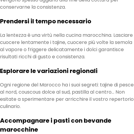
conservarne la consistenza.
Prendersi il tempo necessario
La lentezza è una virtù nella cucina marocchina. Lasciare
cuocere lentamente i tajine, cuocere più volte la semola
al vapore o friggere delicatamente i dolci garantisce
risultati ricchi di gusto e consistenza.
Esplorare le variazioni regionali
Ogni regione del Marocco ha i suoi segreti: tajine di pesce
al nord, couscous dolce al sud, pastilla al centro… Non
esitate a sperimentare per arricchire il vostro repertorio
culinario.
Accompagnare i pasti con bevande
marocchine