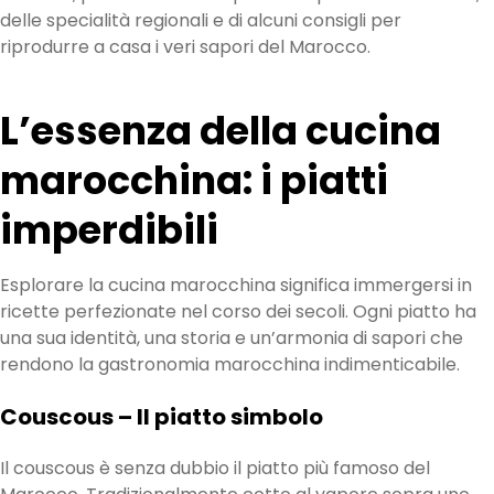
delle specialità regionali e di alcuni consigli per
riprodurre a casa i veri sapori del Marocco.
L’essenza della cucina
marocchina: i piatti
imperdibili
Esplorare la cucina marocchina significa immergersi in
ricette perfezionate nel corso dei secoli. Ogni piatto ha
una sua identità, una storia e un’armonia di sapori che
rendono la gastronomia marocchina indimenticabile.
Couscous – Il piatto simbolo
Il couscous è senza dubbio il piatto più famoso del