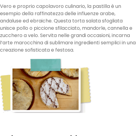
Vero e proprio capolavoro culinario, la pastilla è un
esempio della raffinatezza delle influenze arabe,
andaluse ed ebraiche. Questa torta salata sfogliata
unisce pollo o piccione sfilacciato, mandorle, cannella e
zucchero a velo. Servita nelle grandi occasioni, incarna
l’arte marocchina di sublimare ingredienti semplici in una
creazione sofisticata e festosa.