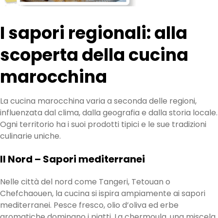
I sapori regionali: alla
scoperta della cucina
marocchina
La cucina marocchina varia a seconda delle regioni,
influenzata dal clima, dalla geografia e dalla storia locale.
Ogni territorio ha i suoi prodotti tipici e le sue tradizioni
culinarie uniche.
Il Nord – Sapori mediterranei
Nelle città del nord come Tangeri, Tetouan o
Chefchaouen, la cucina si ispira ampiamente ai sapori
mediterranei. Pesce fresco, olio d’oliva ed erbe
aromatiche dominano i piatti. La chermoula, una miscela