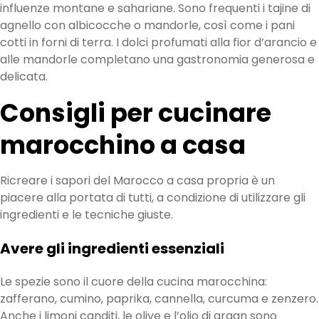
influenze montane e sahariane. Sono frequenti i tajine di
agnello con albicocche o mandorle, così come i pani
cotti in forni di terra. I dolci profumati alla fior d’arancio e
alle mandorle completano una gastronomia generosa e
delicata.
Consigli per cucinare
marocchino a casa
Ricreare i sapori del Marocco a casa propria è un
piacere alla portata di tutti, a condizione di utilizzare gli
ingredienti e le tecniche giuste.
Avere gli ingredienti essenziali
Le spezie sono il cuore della cucina marocchina:
zafferano, cumino, paprika, cannella, curcuma e zenzero.
Anche i limoni canditi, le olive e l’olio di argan sono