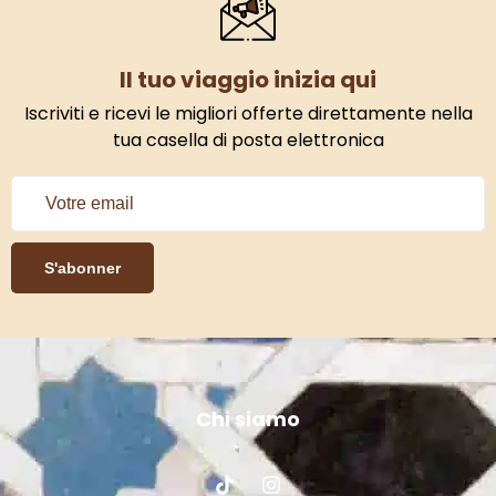
Il tuo viaggio inizia qui
Iscriviti e ricevi le migliori offerte direttamente nella
tua casella di posta elettronica
S'abonner
Chi siamo