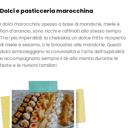
Dolci e pasticceria marocchina
I dolci marocchini, spesso a base di mandorle, miele e
fiori d’arancio, sono ricchi e raffinati allo stesso tempo.
Tra i più imperdibili: la chebakia, un dolce fritto ricoperto
di miele e sesamo, o le briouates alle mandorle. Questi
dolci simboleggiano la convivialità e l’arte dell’ospitalità
e accompagnano sempre il tè alla menta durante le
feste e le riunioni familiari.