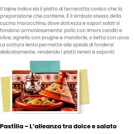
Il tajine indica sia il piatto di terracotta conico che la
preparazione che contiene. È il simbolo stesso della
cucina marocchina, dove dolcezza e sapori salati si
fondono armoniosamente: pollo con limoni canditi e
olive, agnello con prugne e mandorle, o kefta con uova.
La cottura lenta permette alle spezie di fondersi
delicatamente, rendendo i piatti teneri e saporiti.
Pastilla – L’alleanza tra dolce e salato