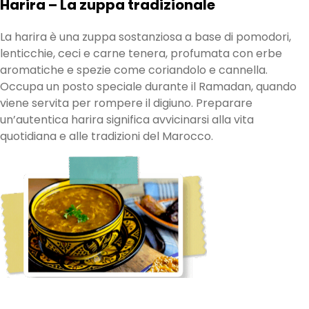
Harira – La zuppa tradizionale
La harira è una zuppa sostanziosa a base di pomodori,
lenticchie, ceci e carne tenera, profumata con erbe
aromatiche e spezie come coriandolo e cannella.
Occupa un posto speciale durante il Ramadan, quando
viene servita per rompere il digiuno. Preparare
un’autentica harira significa avvicinarsi alla vita
quotidiana e alle tradizioni del Marocco.