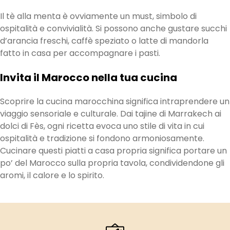
Il tè alla menta è ovviamente un must, simbolo di
ospitalità e convivialità. Si possono anche gustare succhi
d’arancia freschi, caffè speziato o latte di mandorla
fatto in casa per accompagnare i pasti.
Invita il Marocco nella tua cucina
Scoprire la cucina marocchina significa intraprendere un
viaggio sensoriale e culturale. Dai tajine di Marrakech ai
dolci di Fès, ogni ricetta evoca uno stile di vita in cui
ospitalità e tradizione si fondono armoniosamente.
Cucinare questi piatti a casa propria significa portare un
po’ del Marocco sulla propria tavola, condividendone gli
aromi, il calore e lo spirito.