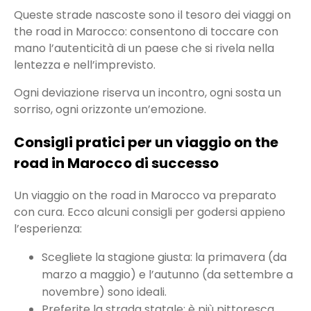
Queste strade nascoste sono il tesoro dei viaggi on
the road in Marocco: consentono di toccare con
mano l’autenticità di un paese che si rivela nella
lentezza e nell’imprevisto.
Ogni deviazione riserva un incontro, ogni sosta un
sorriso, ogni orizzonte un’emozione.
Consigli pratici per un viaggio on the
road in Marocco di successo
Un viaggio on the road in Marocco va preparato
con cura. Ecco alcuni consigli per godersi appieno
l’esperienza:
Scegliete la stagione giusta: la primavera (da
marzo a maggio) e l’autunno (da settembre a
novembre) sono ideali.
Preferite la strada statale: è più pittoresca