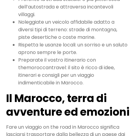
dell’autostrada e attraversa incantevoli
villaggi.
Noleggiate un veicolo affidabile adatto a
diversi tipi di terreno: strade di montagna,
piste desertiche o coste marine.
Rispetta le usanze locali: un sorriso e un saluto
aprono sempre le porte.
Preparate il vostro itinerario con
themoroccantravel: il sito è ricco di idee,
itinerari e consigli per un viaggio
indimenticabile in Marocco.
Il Marocco, terra di
avventure ed emozioni
Fare un viaggio on the road in Marocco significa
lasciarsi trasportare dalla bellezza di un paese dai