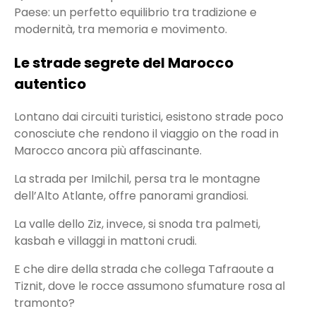
Paese: un perfetto equilibrio tra tradizione e
modernità, tra memoria e movimento.
Le strade segrete del Marocco
autentico
Lontano dai circuiti turistici, esistono strade poco
conosciute che rendono il viaggio on the road in
Marocco ancora più affascinante.
La strada per Imilchil, persa tra le montagne
dell’Alto Atlante, offre panorami grandiosi.
La valle dello Ziz, invece, si snoda tra palmeti,
kasbah e villaggi in mattoni crudi.
E che dire della strada che collega Tafraoute a
Tiznit, dove le rocce assumono sfumature rosa al
tramonto?