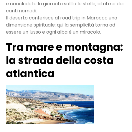
e concludete la giornata sotto le stelle, al ritmo dei
canti nomadi.
Il deserto conferisce al road trip in Marocco una
dimensione spirituale: qui la semplicità torna ad
essere un lusso e ogni alba è un miracolo.
Tra mare e montagna:
la strada della costa
atlantica