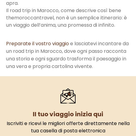
apra.
Il road trip in Marocco, come descrive così bene
themoroccantravel, non è un semplice itinerario: è
un viaggio dell’anima, una promessa di infinito.
Preparate il vostro viaggio
e lasciatevi incantare da
un road trip in Marocco, dove ogni passo racconta
una storia e ogni sguardo trasforma il paesaggio in
una vera e propria cartolina vivente.
Il tuo viaggio inizia qui
Iscriviti e ricevi le migliori offerte direttamente nella
tua casella di posta elettronica