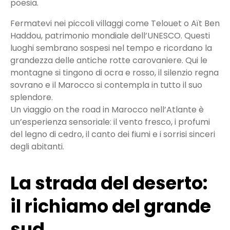
poesia.
Fermatevi nei piccoli villaggi come Telouet o Aït Ben
Haddou, patrimonio mondiale dell’UNESCO. Questi
luoghi sembrano sospesi nel tempo e ricordano la
grandezza delle antiche rotte carovaniere. Qui le
montagne si tingono di ocra e rosso, il silenzio regna
sovrano e il Marocco si contempla in tutto il suo
splendore.
Un viaggio on the road in Marocco nell’Atlante è
un’esperienza sensoriale: il vento fresco, i profumi
del legno di cedro, il canto dei fiumi e i sorrisi sinceri
degli abitanti.
La strada del deserto:
il richiamo del grande
sud