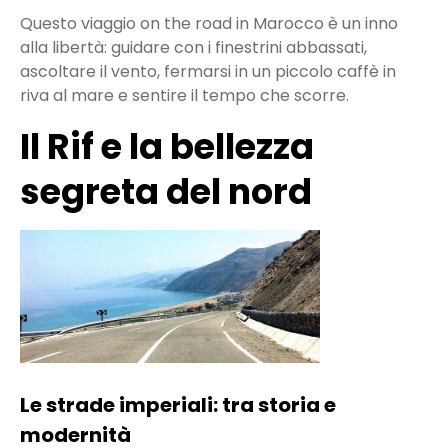
Questo viaggio on the road in Marocco è un inno
alla libertà: guidare con i finestrini abbassati,
ascoltare il vento, fermarsi in un piccolo caffè in
riva al mare e sentire il tempo che scorre.
Il Rif e la bellezza
segreta del nord
Le strade imperiali: tra storia e
modernità