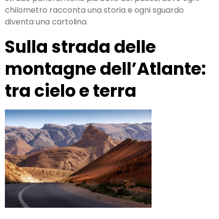
chilometro racconta una storia e ogni sguardo
diventa una cartolina.
Sulla strada delle
montagne dell’Atlante:
tra cielo e terra